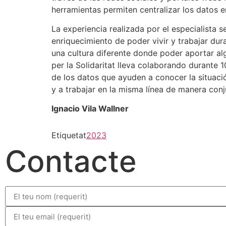
herramientas permiten centralizar los datos 
La experiencia realizada por el especialista
enriquecimiento de poder vivir y trabajar dur
una cultura diferente donde poder aportar alg
per la Solidaritat lleva colaborando durante
de los datos que ayuden a conocer la situación 
y a trabajar en la misma línea de manera con
Ignacio Vila Wallner
Etiquetat
2023
Contacte