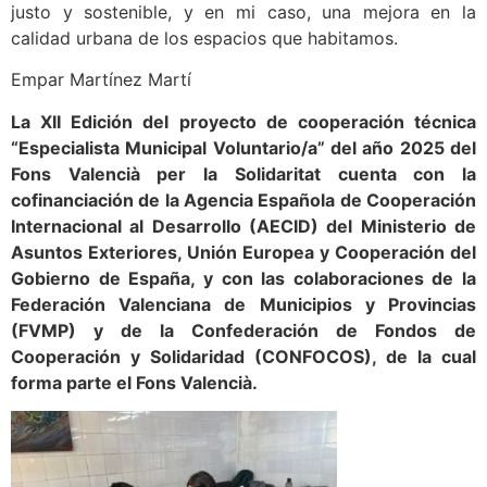
justo y sostenible, y en mi caso, una mejora en la
calidad urbana de los espacios que habitamos.
Empar Martínez Martí
La XII Edición del proyecto de cooperación técnica
“Especialista Municipal Voluntario/a” del año 2025 del
Fons Valencià per la Solidaritat cuenta con la
cofinanciación de la Agencia Española de Cooperación
Internacional al Desarrollo (AECID) del Ministerio de
Asuntos Exteriores, Unión Europea y Cooperación del
Gobierno de España, y con las colaboraciones de la
Federación Valenciana de Municipios y Provincias
(FVMP) y de la Confederación de Fondos de
Cooperación y Solidaridad (CONFOCOS), de la cual
forma parte el Fons Valencià.