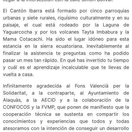
El Cantón Ibarra está formado por cinco parroquias
urbanas y siete rurales, riquísimo culturalmente y en su
paisaje, el cual está rodeado por la Laguna de
Yaguarcocha y por los volcanes Tayta Imbabura y la
Mama Cotacachi. Ha sido el lugar idóneo para esta
estancia en la sierra ecuatoriana. Inevitablemente al
finalizar la asistencia te preguntas como ha podido
pasar un mes tan rápido. En qué has invertido tu tiempo
y cuál es el aprendizaje incalculable que te llevas de
vuelta a casa.
Infinitamente agradecida al Fons Valencià per la
Solidaritat, a la contraparte, al Ayuntamiento de
Alaquàs, a la AECID y a la colaboración de la
CONFOCOS y la FVMP, que ponen de manifiesto que la
cooperación técnica se sustenta en compartir los
conocimientos y experiencias que todos y todas
atesoramos con la intención de conseguir un desarrollo