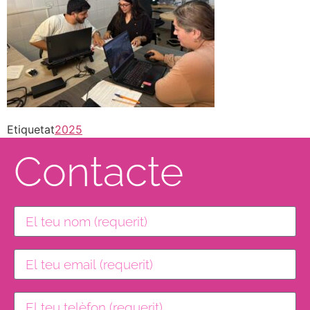
Etiquetat
2025
Contacte