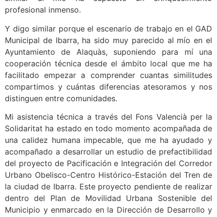
profesional inmenso.
Y digo similar porque el escenario de trabajo en el GAD
Municipal de Ibarra, ha sido muy parecido al mío en el
Ayuntamiento de Alaquàs, suponiendo para mí una
cooperación técnica desde el ámbito local que me ha
facilitado empezar a comprender cuantas similitudes
compartimos y cuántas diferencias atesoramos y nos
distinguen entre comunidades.
Mi asistencia técnica a través del Fons Valencià per la
Solidaritat ha estado en todo momento acompañada de
una calidez humana impecable, que me ha ayudado y
acompañado a desarrollar un estudio de prefactibilidad
del proyecto de Pacificación e Integración del Corredor
Urbano Obelisco-Centro Histórico-Estación del Tren de
la ciudad de Ibarra. Este proyecto pendiente de realizar
dentro del Plan de Movilidad Urbana Sostenible del
Municipio y enmarcado en la Dirección de Desarrollo y