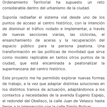
Ordenamiento Territorial ha supuesto un reto
considerable dentro del urbanismo de la ciudad.
Suponía rediseñar el sistema vial desde uno de los
puntos de acceso al centro histórico, con la intención
de disminuir el tráfico rodado e implementar, a través
de nuevas secciones viarias, las ciclovías, el
ensanchamiento de aceras y la recuperación del
espacio público para la persona peatona. Una
transformación en las políticas de movilidad que sirva
como modelo replicable en tantos otros puntos de la
ciudad, que está encaminada a peatonalizar la
supermanzana del centro histórico.
Este proyecto me ha permitido explorar nuevas formas
de trabajo, a la vez que adaptar distintas soluciones en
los distintos tramos de actuación, adaptándonos a los
contextos y necesidades de la avenida Eugenio Espejo,
el redondel del Obelisco, la calle Juan de Velasco hasta
llegar a la intersección con la calle Simón Bolívar.