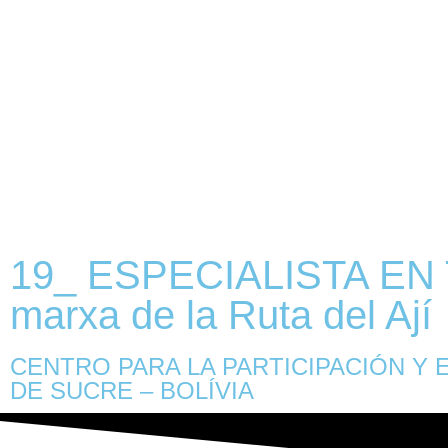
19_ ESPECIALISTA EN 
marxa de la Ruta del Ají
CENTRO PARA LA PARTICIPACIÓN Y 
DE SUCRE – BOLÍVIA