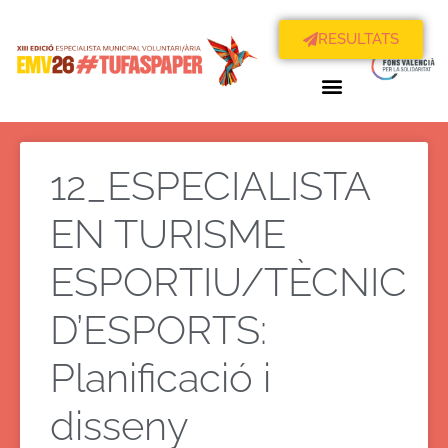
RESULTATS
12_ESPECIALISTA
EN TURISME
ESPORTIU/TÈCNIC
D’ESPORTS:
Planificació i
disseny